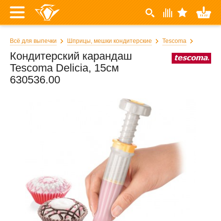
Всё для выпечки
Шприцы, мешки кондитерские
Tescoma
Кондитерский карандаш
Tescoma Delicia, 15см
630536.00