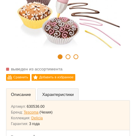
выведен из ассортимента
Сравнить
Добавить в избранное
Описание
Характеристики
Артикул:
630536.00
Бренд:
Tescoma
(Чехия)
Коллекция:
Delicia
Гарантия:
3 года