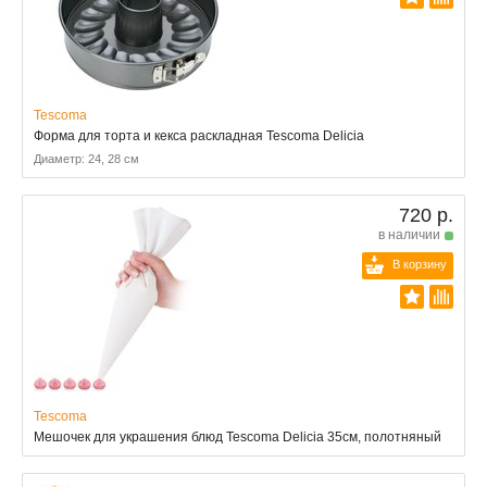
Tescoma
Форма для торта и кекса раскладная Tescoma Delicia
Диаметр: 24, 28 см
720 р.
в наличии
В корзину
Tescoma
Мешочек для украшения блюд Tescoma Delicia 35cм, полотняный