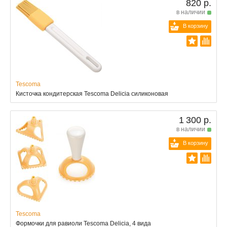
820 р.
в наличии
В корзину
Tescoma
Кисточка кондитерская Tescoma Delicia силиконовая
1 300 р.
в наличии
В корзину
Tescoma
Формочки для равиоли Tescoma Delicia, 4 вида