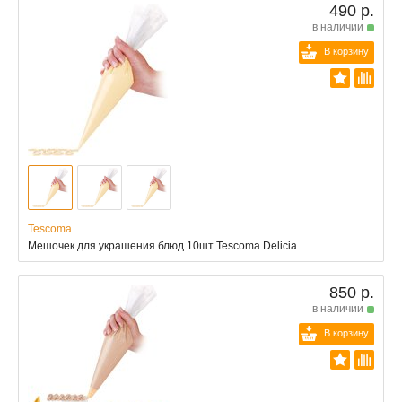
490 р.
в наличии
В корзину
Tescoma
Мешочек для украшения блюд 10шт Tescoma Delicia
850 р.
в наличии
В корзину