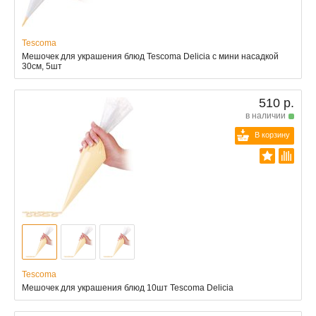
Tescoma
Мешочек для украшения блюд Tescoma Delicia с мини насадкой
30см, 5шт
510 р.
в наличии
В корзину
Tescoma
Мешочек для украшения блюд 10шт Tescoma Delicia