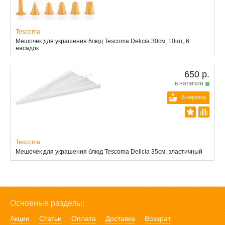
Tescoma
Мешочек для украшения блюд Tescoma Delicia 30cм, 10шт, 6
насадок
650 р.
в наличии
В корзину
Tescoma
Мешочек для украшения блюд Tescoma Delicia 35см, эластичный
Основные разделы:
Акции
Статьи
Оплата
Доставка
Возврат