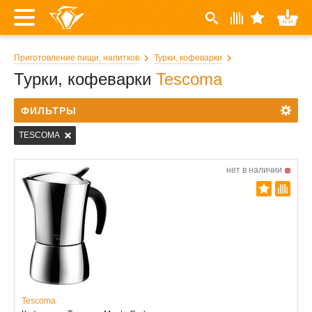
Приготовление пищи, напитков
Турки, кофеварки
Турки, кофеварки
Tescoma
ФИЛЬТРЫ
TESCOMA
нет в наличии
Tescoma