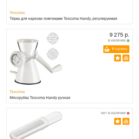
Tescoma
Тёрка для нарезки ломтиками Tescoma Handy, регулируемая
9 275 р.
в наличии
В корзину
Tescoma
Мясорубка Tescoma Handy ручная
нет в наличии