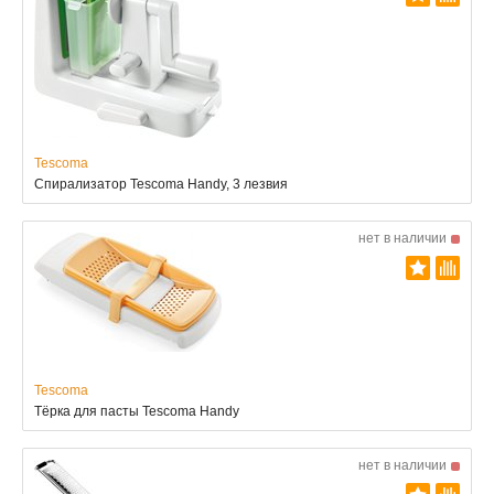
Tescoma
Спирализатор Tescoma Handy, 3 лезвия
нет в наличии
Tescoma
Тёрка для пасты Tescoma Handy
нет в наличии