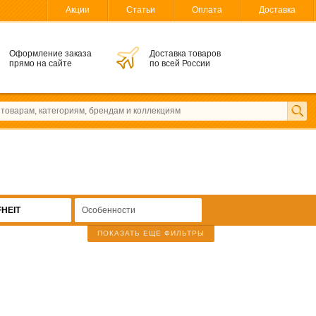
Акции
Статьи
Оплата
Доставка
Оформление заказа
Доставка товаров
прямо на сайте
по всей России
FHEIT
Особенности
ПОКАЗАТЬ ЕЩЕ ФИЛЬТРЫ