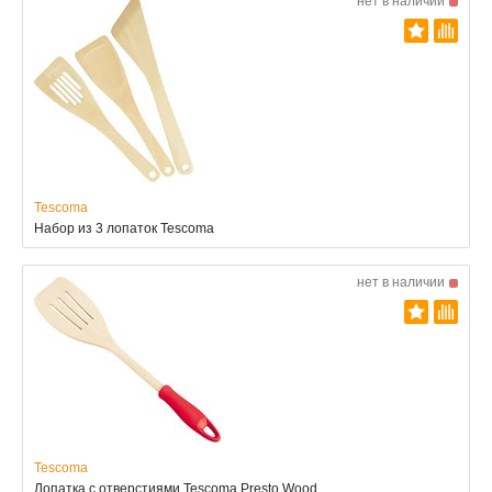
нет в наличии
Tescoma
Набор из 3 лопаток Tescoma
нет в наличии
Tescoma
Лопатка с отверстиями Tescoma Presto Wood