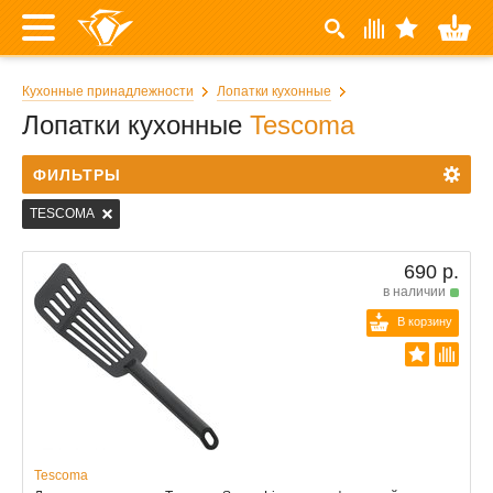
Кухонные принадлежности
Лопатки кухонные
Лопатки кухонные
Tescoma
ФИЛЬТРЫ
TESCOMA
690 р.
в наличии
В корзину
Tescoma