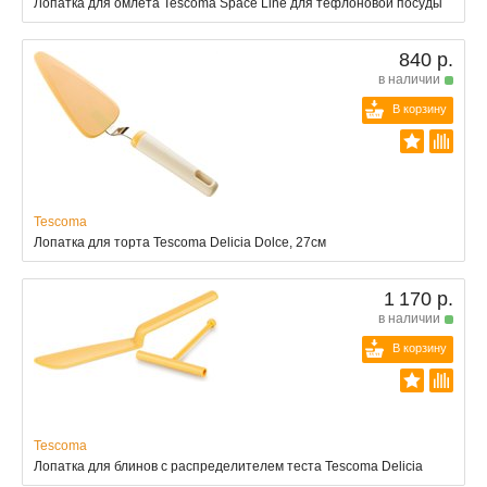
Лопатка для омлета Tescoma Space Line для тефлоновой посуды
840 р.
в наличии
В корзину
Tescoma
Лопатка для торта Tescoma Delicia Dolce, 27см
1 170 р.
в наличии
В корзину
Tescoma
Лопатка для блинов с распределителем теста Tescoma Delicia