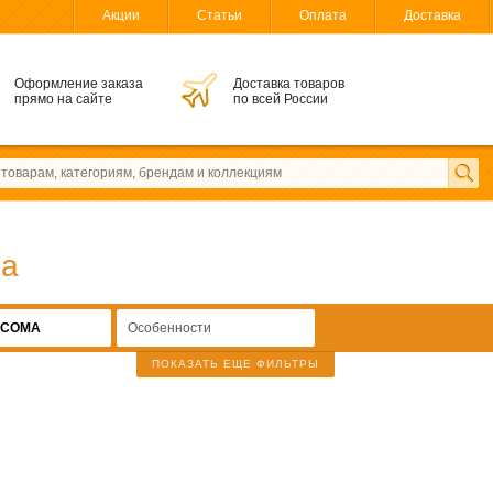
Акции
Статьи
Оплата
Доставка
Оформление заказа
Доставка товаров
прямо на сайте
по всей России
ma
SCOMA
Особенности
ПОКАЗАТЬ ЕЩЕ ФИЛЬТРЫ