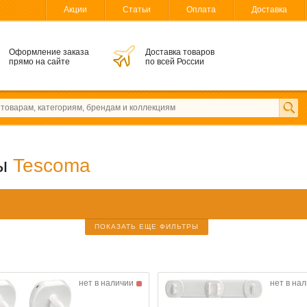
Акции
Статьи
Оплата
Доставка
Оформление заказа
Доставка товаров
прямо на сайте
по всей России
ты
Tescoma
ПОКАЗАТЬ ЕЩЕ ФИЛЬТРЫ
нет в наличии
нет в на