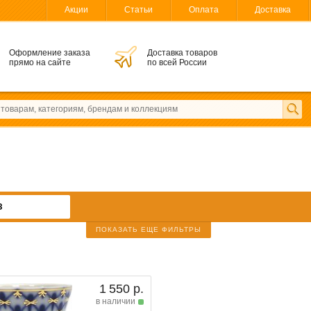
Акции
Статьи
Оплата
Доставка
Оформление заказа
Доставка товаров
прямо на сайте
по всей России
З
ПОКАЗАТЬ ЕЩЕ ФИЛЬТРЫ
1 550 р.
в наличии