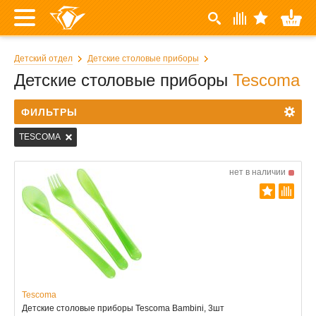
Детский отдел
Детские столовые приборы
Детские столовые приборы
Tescoma
ФИЛЬТРЫ
TESCOMA
нет в наличии
Tescoma
Детские столовые приборы Tescoma Bambini, 3шт