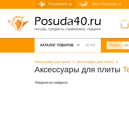
Posuda40.ru
San-Premium.ru
КАТАЛОГ ТОВАРОВ
Поиск
22 679
Аксессуары для кухни
Аксессуары для плиты
Аксессуары для плиты
T
Товаров не найдено.