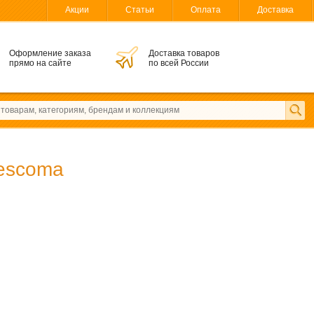
Акции
Статьи
Оплата
Доставка
Оформление заказа
Доставка товаров
прямо на сайте
по всей России
escoma