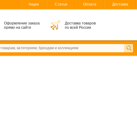
Акции
Статьи
Оплата
Доставка
Оформление заказа
Доставка товаров
прямо на сайте
по всей России