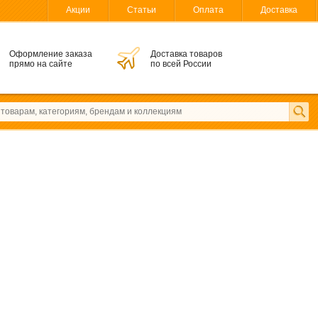
Акции
Статьи
Оплата
Доставка
Оформление заказа
Доставка товаров
прямо на сайте
по всей России