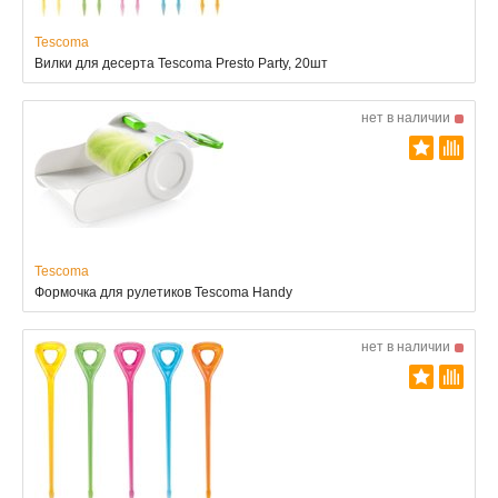
Tescoma
Вилки для десерта Tescoma Presto Party, 20шт
нет в наличии
Tescoma
Формочка для рулетиков Tescoma Handy
нет в наличии