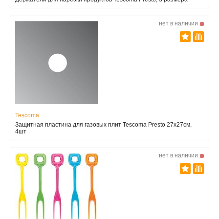
нет в наличии
Tescoma
Защитная пластина для газовых плит Tescoma Presto 27x27см,
4шт
нет в наличии