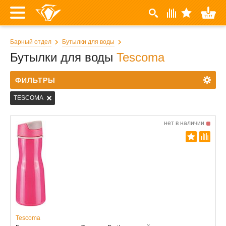
Барный отдел
Бутылки для воды
Бутылки для воды
Tescoma
ФИЛЬТРЫ
TESCOMA
нет в наличии
Tescoma