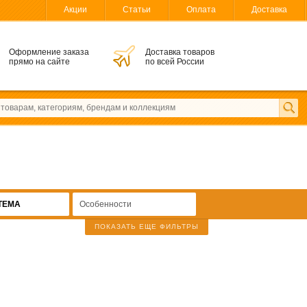
Акции
Статьи
Оплата
Доставка
Оформление заказа
Доставка товаров
прямо на сайте
по всей России
TEMA
Особенности
ПОКАЗАТЬ ЕЩЕ ФИЛЬТРЫ