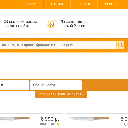
Акции
Статьи
Оплата
Доставка
Оформление заказа
Доставка товаров
прямо на сайте
по всей России
KA
Особенности
ПОКАЗАТЬ ЕЩЕ ФИЛЬТРЫ
6 990 р.
6 9
под заказ
под 