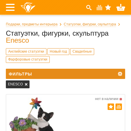
Подарки, предметы интерьера
Статуэтки, фигурки, скульптура
Статуэтки, фигурки, скульптура
Enesco
Английские статуэтки
Новый год
Свадебные
Фарфоровые статуэтки
ФИЛЬТРЫ
ENESCO
нет в наличии