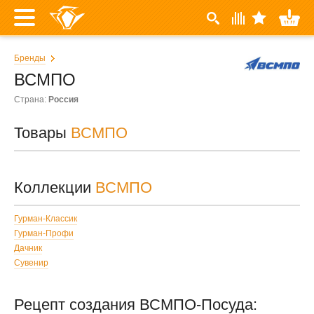
Бренды
ВСМПО
Страна:
Россия
Товары
ВСМПО
Коллекции
ВСМПО
Гурман-Классик
Гурман-Профи
Дачник
Сувенир
Рецепт создания ВСМПО-Посуда: