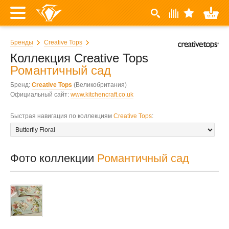
Бренды
Creative Tops
Коллекция Creative Tops
Романтичный сад
Бренд:
Creative Tops
(Великобритания)
Официальный сайт:
www.kitchencraft.co.uk
Быстрая навигация по коллекциям
Creative Tops
:
Фото коллекции
Романтичный сад