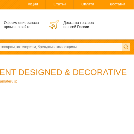
Акции
Статьи
Оплата
Доставка
Оформление заказа
Доставка товаров
прямо на сайте
по всей России
ENT DESIGNED & DECORATIVE
amateru.jp