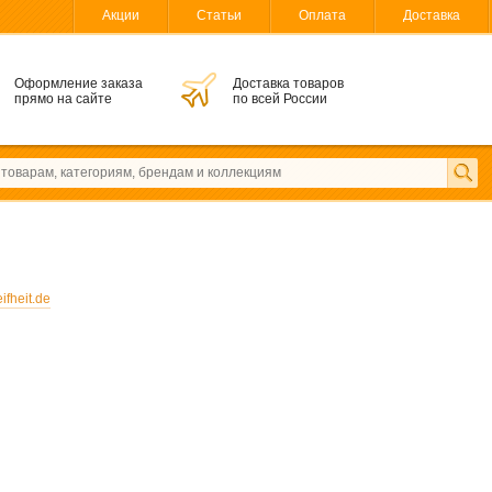
Акции
Статьи
Оплата
Доставка
Оформление заказа
Доставка товаров
прямо на сайте
по всей России
ifheit.de