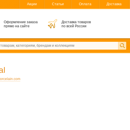
Акции
Статьи
Оплата
Доставка
Оформление заказа
Доставка товаров
прямо на сайте
по всей России
al
orcelain.com