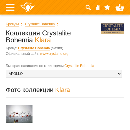
Бренды
Crystalite Bohemia
Коллекция Crystalite
Bohemia
Klara
Бренд:
Crystalite Bohemia
(Чехия)
Официальный сайт:
www.crystalite.org
Быстрая навигация по коллекциям
Crystalite Bohemia
:
Фото коллекции
Klara