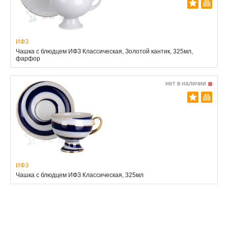
ИФЗ
Чашка с блюдцем ИФЗ Классическая, Золотой кантик, 325мл,
фарфор
нет в наличии
ИФЗ
Чашка с блюдцем ИФЗ Классическая, 325мл