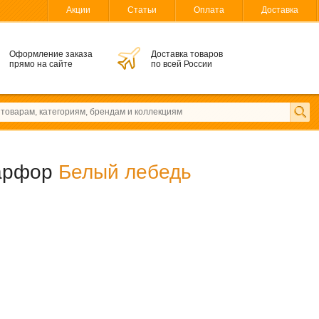
Акции
Статьи
Оплата
Доставка
Оформление заказа
Доставка товаров
прямо на сайте
по всей России
фарфор
Белый лебедь