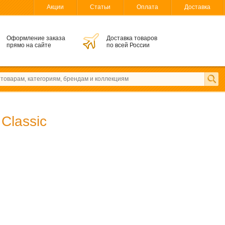
Акции
Статьи
Оплата
Доставка
Оформление заказа
Доставка товаров
прямо на сайте
по всей России
o
Classic