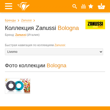
Бренды
Zanussi
Коллекция Zanussi
Bologna
Бренд:
Zanussi
(Италия)
Быстрая навигация по коллекциям
Zanussi
:
Фото коллекции
Bologna