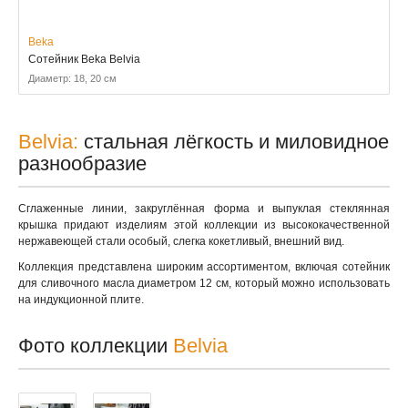
Beka
Сотейник Beka Belvia
Диаметр: 18, 20 см
Belvia:
стальная лёгкость и миловидное
разнообразие
Сглаженные линии, закруглённая форма и выпуклая стеклянная
крышка придают изделиям этой коллекции из высококачественной
нержавеющей стали особый, слегка кокетливый, внешний вид.
Коллекция представлена широким ассортиментом, включая сотейник
для сливочного масла диаметром 12 см, который можно использовать
на индукционной плите.
Фото коллекции
Belvia