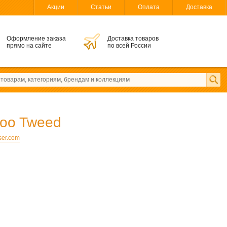
Акции
Статьи
Оплата
Доставка
Оформление заказа
Доставка товаров
прямо на сайте
по всей России
oo Tweed
ser.com