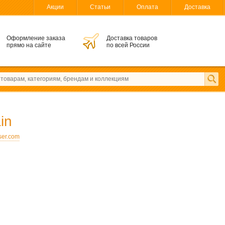
Акции
Статьи
Оплата
Доставка
Оформление заказа
Доставка товаров
прямо на сайте
по всей России
in
ser.com