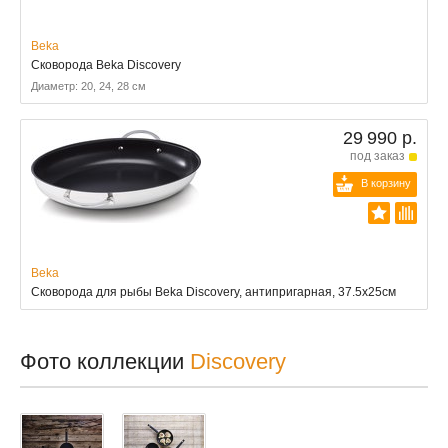
Beka
Сковорода Beka Discovery
Диаметр: 20, 24, 28 см
29 990 р.
под заказ
В корзину
Beka
Сковорода для рыбы Beka Discovery, антипригарная, 37.5x25см
Фото коллекции
Discovery