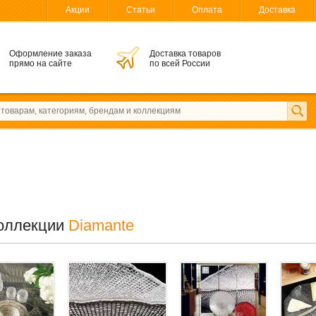
Акции
Статьи
Оплата
Доставка
Оформление заказа
Доставка товаров
прямо на сайте
по всей России
оллекции
Diamante