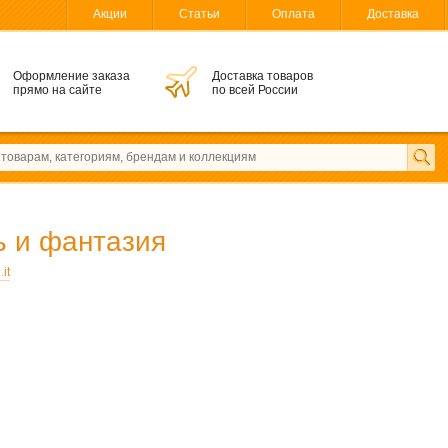
Акции
Статьи
Оплата
Доставка
Оформление заказа
Доставка товаров
прямо на сайте
по всей России
 и фантазия
it