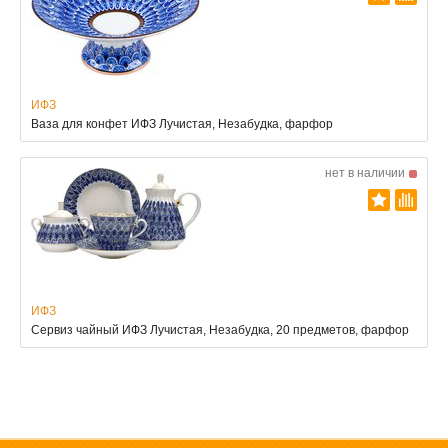
ИФЗ
Ваза для конфет ИФЗ Лучистая, Незабудка, фарфор
нет в наличии
ИФЗ
Сервиз чайный ИФЗ Лучистая, Незабудка, 20 предметов, фарфор