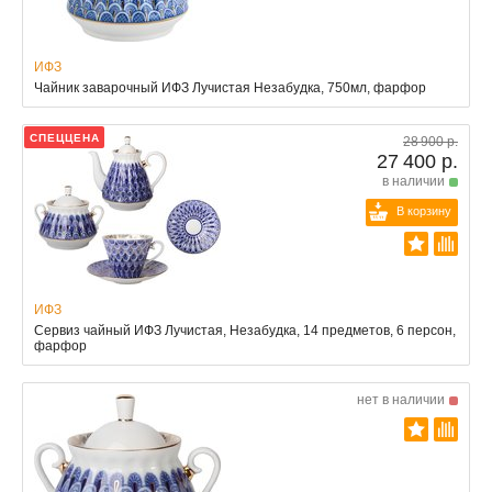
ИФЗ
Чайник заварочный ИФЗ Лучистая Незабудка, 750мл, фарфор
СПЕЦЦЕНА
28 900 р.
27 400 р.
в наличии
В корзину
ИФЗ
Сервиз чайный ИФЗ Лучистая, Незабудка, 14 предметов, 6 персон,
фарфор
нет в наличии