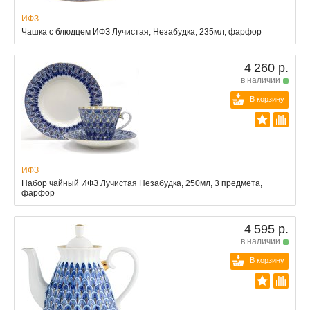
ИФЗ
Чашка с блюдцем ИФЗ Лучистая, Незабудка, 235мл, фарфор
4 260 р.
в наличии
В корзину
ИФЗ
Набор чайный ИФЗ Лучистая Незабудка, 250мл, 3 предмета,
фарфор
4 595 р.
в наличии
В корзину