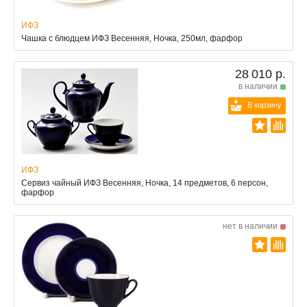
ИФЗ
Чашка с блюдцем ИФЗ Весенняя, Ночка, 250мл, фарфор
28 010 р.
в наличии
В корзину
ИФЗ
Сервиз чайный ИФЗ Весенняя, Ночка, 14 предметов, 6 персон,
фарфор
нет в наличии