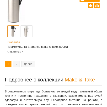
Brabantia
Термобутылка Brabantia Make & Take, 500мл
Объём: 0.5 л
1
2
Далее
Подробнее о коллекции
Make & Take
В современном мире, где большинство людей ведут активный образ
жизни и постоянно находятся в движении, важно иметь под рукой
здоровую и питательную еду. Регулярное питание на работе, в
поездках или во время занятий спортом становится неотъемлемой