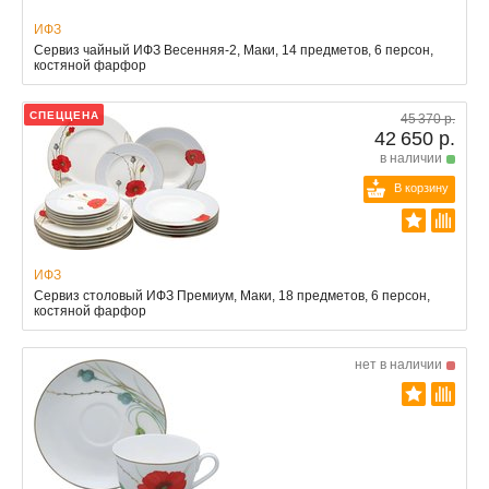
ИФЗ
Сервиз чайный ИФЗ Весенняя-2, Маки, 14 предметов, 6 персон,
костяной фарфор
СПЕЦЦЕНА
45 370 р.
42 650 р.
в наличии
В корзину
ИФЗ
Сервиз столовый ИФЗ Премиум, Маки, 18 предметов, 6 персон,
костяной фарфор
нет в наличии