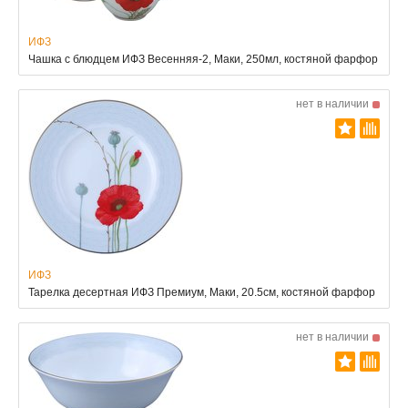
ИФЗ
Чашка с блюдцем ИФЗ Весенняя-2, Маки, 250мл, костяной фарфор
нет в наличии
ИФЗ
Тарелка десертная ИФЗ Премиум, Маки, 20.5см, костяной фарфор
нет в наличии