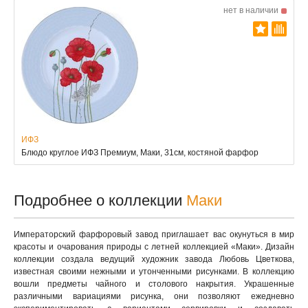
нет в наличии
ИФЗ
Блюдо круглое ИФЗ Премиум, Маки, 31см, костяной фарфор
Подробнее о коллекции
Маки
Императорский фарфоровый завод приглашает вас окунуться в мир
красоты и очарования природы с летней коллекцией «Маки». Дизайн
коллекции создала ведущий художник завода Любовь Цветкова,
известная своими нежными и утонченными рисунками. В коллекцию
вошли предметы чайного и столового накрытия. Украшенные
различными вариациями рисунка, они позволяют ежедневно