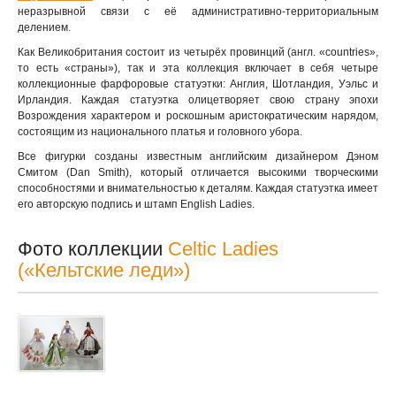
неразрывной связи с её административно-территориальным
делением.
Как Великобритания состоит из четырёх провинций (англ. «countries»,
то есть «страны»), так и эта коллекция включает в себя четыре
коллекционные фарфоровые статуэтки: Англия, Шотландия, Уэльс и
Ирландия. Каждая статуэтка олицетворяет свою страну эпохи
Возрождения характером и роскошным аристократическим нарядом,
состоящим из национального платья и головного убора.
Все фигурки созданы известным английским дизайнером Дэном
Смитом (Dan Smith), который отличается высокими творческими
способностями и внимательностью к деталям. Каждая статуэтка имеет
его авторскую подпись и штамп English Ladies.
Фото коллекции
Celtic Ladies
(«Кельтские леди»)