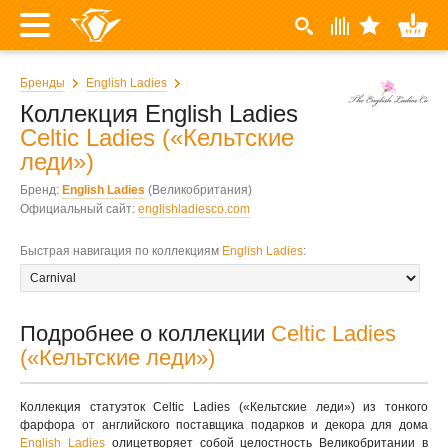
Бренды
English Ladies
Коллекция English Ladies
Celtic Ladies («Кельтские
леди»)
Бренд:
English Ladies
(Великобритания)
Официальный сайт:
englishladiesco.com
Быстрая навигация по коллекциям
English Ladies
:
Подробнее о коллекции
Celtic Ladies
(«Кельтские леди»)
Коллекция статуэток Celtic Ladies («Кельтские леди») из тонкого
фарфора от английского поставщика подарков и декора для дома
English Ladies
олицетворяет собой целостность Великобритании в