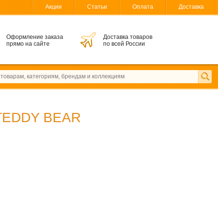
Акции
Статьи
Оплата
Доставка
Оформление заказа
Доставка товаров
прямо на сайте
по всей России
TEDDY BEAR