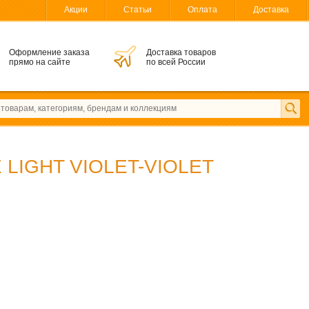
Акции
Статьи
Оплата
Доставка
Оформление заказа
Доставка товаров
прямо на сайте
по всей России
 LIGHT VIOLET-VIOLET