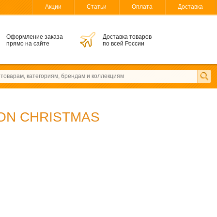
Акции
Статьи
Оплата
Доставка
Оформление заказа
Доставка товаров
прямо на сайте
по всей России
ON CHRISTMAS