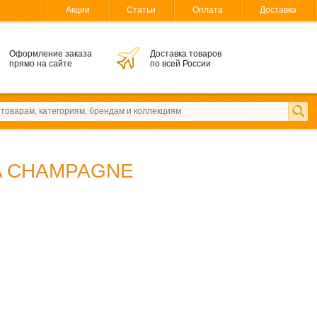
Акции
Статьи
Оплата
Доставка
Оформление заказа
Доставка товаров
прямо на сайте
по всей России
A CHAMPAGNE