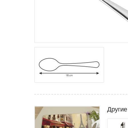
Другие