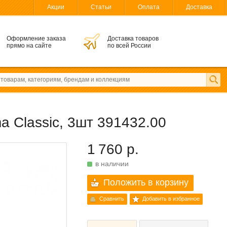
Акции
Статьи
Оплата
Доставка
Оформление заказа
Доставка товаров
прямо на сайте
по всей России
 Classic, 3шт 391432.00
1 760 р.
в наличии
Положить в корзину
Сравнить
Добавить в избранное