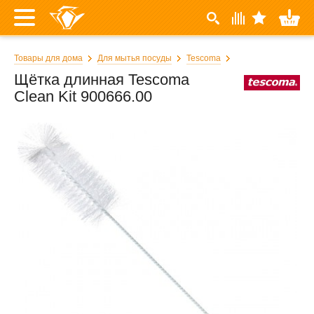
Товары для дома
Для мытья посуды
Tescoma
Щётка длинная Tescoma
Clean Kit 900666.00