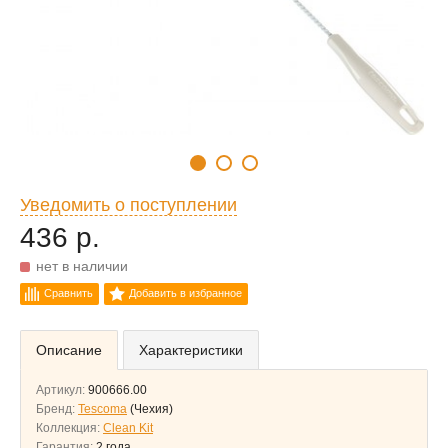
Уведомить о поступлении
436 р.
нет в наличии
Сравнить
Добавить в избранное
Описание
Характеристики
Артикул:
900666.00
Бренд:
Tescoma
(Чехия)
Коллекция:
Clean Kit
Гарантия:
2 года