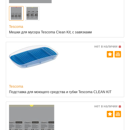
Tescoma
Мешки для мусора Tescoma Clean Kit, с завязками
нет в наличии
Tescoma
Подставка для моющего средства и губки Tescoma CLEAN KIT
нет в наличии