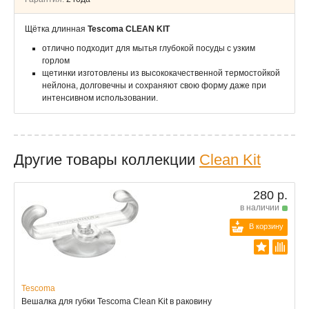
Щётка длинная
Tescoma CLEAN KIT
отлично подходит для мытья глубокой посуды с узким
горлом
щетинки изготовлены из высококачественной термостойкой
нейлона, долговечны и сохраняют свою форму даже при
интенсивном использовании.
Другие товары коллекции
Clean Kit
280 р.
в наличии
В корзину
Tescoma
Вешалка для губки Tescoma Clean Kit в раковину