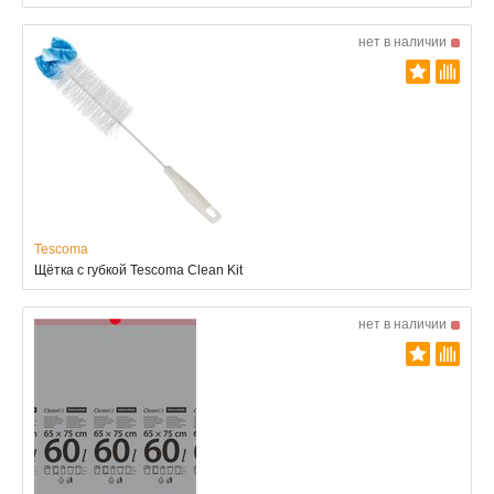
нет в наличии
Tescoma
Щётка с губкой Tescoma Clean Kit
нет в наличии