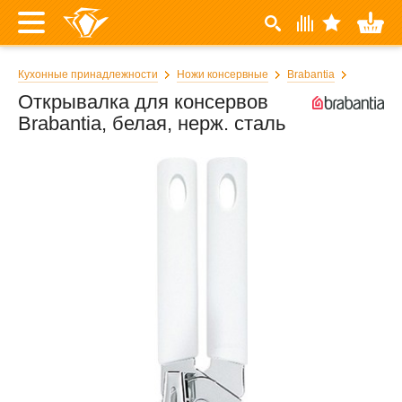
Кухонные принадлежности
Ножи консервные
Brabantia
Открывалка для консервов
Brabantia, белая, нерж. сталь