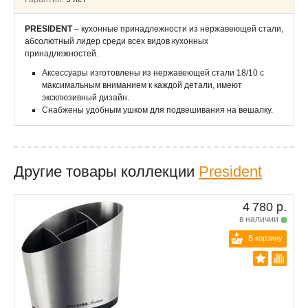
PRESIDENT
– кухонные принадлежности из нержавеющей стали,
абсолютный лидер среди всех видов кухонных
принадлежностей.
Аксессуары изготовлены из нержавеющей стали 18/10 с
максимальным вниманием к каждой детали, имеют
эксклюзивный дизайн.
Снабжены удобным ушком для подвешивания на вешалку.
Другие товары коллекции
President
4 780 р.
в наличии
В корзину