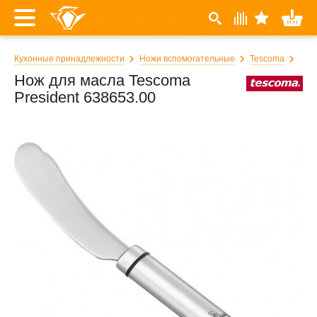
Кухонные принадлежности
Ножи вспомогательные
Tescoma
Нож для масла Tescoma
President 638653.00