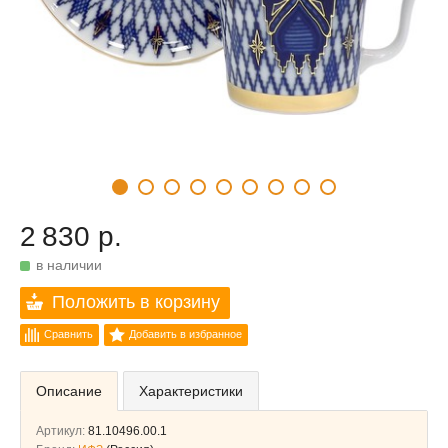
2 830 р.
в наличии
Положить в корзину
Сравнить
Добавить в избранное
Описание
Характеристики
Артикул:
81.10496.00.1