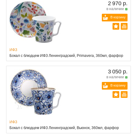
2 970 р.
в наличии
В корзину
ИФЗ
Бокал с блюдцем ИФЗ Ленинградский, Primavera, 360мл, фарфор
3 050 р.
в наличии
В корзину
ИФЗ
Бокал с блюдцем ИФЗ Ленинградский, Вьюнок, 360мл, фарфор