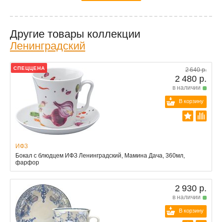
Другие товары коллекции
Ленинградский
СПЕЦЦЕНА
2 640 р.
2 480 р.
в наличии
В корзину
ИФЗ
Бокал с блюдцем ИФЗ Ленинградский, Мамина Дача, 360мл,
фарфор
2 930 р.
в наличии
В корзину