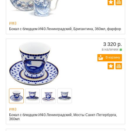
ИФЗ
Бокал с блюдцем ИФЗ Ленинградский, Бригантина, 360мл, фарфор
3 320 р.
в наличии
В корзину
ИФЗ
Бокал с блюдцем ИФЗ Ленинградский, Мосты Санкт-Петербурга,
360мл