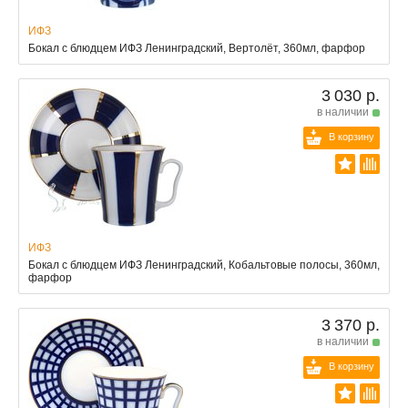
ИФЗ
Бокал с блюдцем ИФЗ Ленинградский, Вертолёт, 360мл, фарфор
3 030 р.
в наличии
В корзину
ИФЗ
Бокал с блюдцем ИФЗ Ленинградский, Кобальтовые полосы, 360мл,
фарфор
3 370 р.
в наличии
В корзину