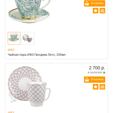
В корзину
ИФЗ
Чайная пара ИФЗ Гвоздика Лето, 200мл
2 700 р.
в наличии
В корзину
ИФЗ