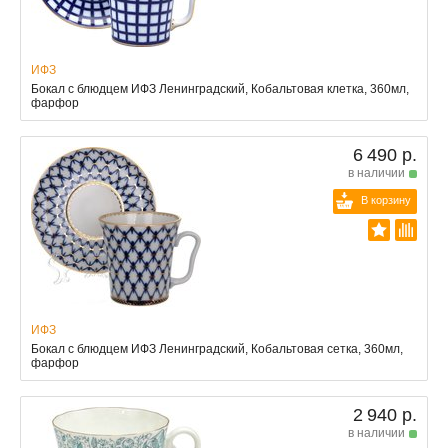
ИФЗ
Бокал с блюдцем ИФЗ Ленинградский, Кобальтовая клетка, 360мл,
фарфор
6 490 р.
в наличии
В корзину
ИФЗ
Бокал с блюдцем ИФЗ Ленинградский, Кобальтовая сетка, 360мл,
фарфор
2 940 р.
в наличии