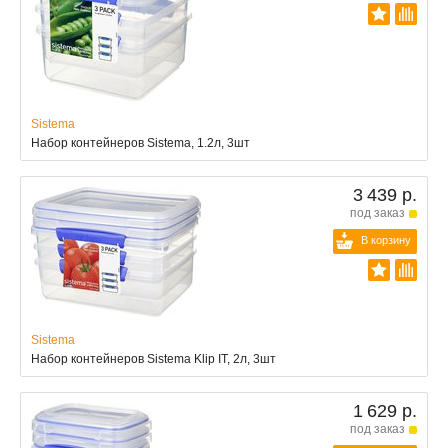
Sistema
Набор контейнеров Sistema, 1.2л, 3шт
3 439 р.
под заказ
В корзину
Sistema
Набор контейнеров Sistema Klip IT, 2л, 3шт
1 629 р.
под заказ