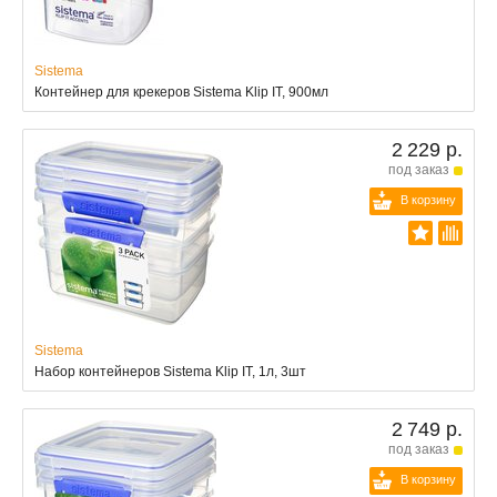
Sistema
Контейнер для крекеров Sistema Klip IT, 900мл
2 229 р.
под заказ
В корзину
Sistema
Набор контейнеров Sistema Klip IT, 1л, 3шт
2 749 р.
под заказ
В корзину