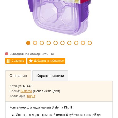
выведен из ассортимента
Сравнить
Добавить в избранное
Описание
Характеристики
Артикул:
61440
Бренд:
Sistema
(Новая Зеландия)
Коллекция:
Klip It
Контейнер для льда малый Sistema Klip It
Лоток для льда с крышкой имеет 6 кубических секций для