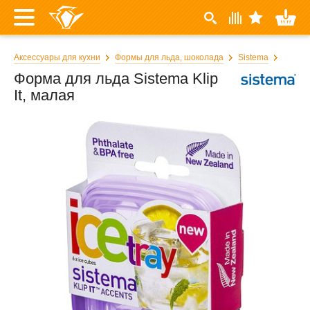
Аксессуары для кухни
Формы для льда, шоколада
Sistema
Форма для льда Sistema Klip
It, малая