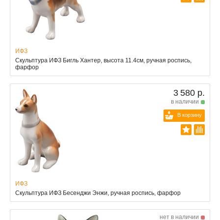
ИФЗ
Скульптура ИФЗ Бигль Хантер, высота 11.4см, ручная роспись,
фарфор
3 580 р.
в наличии
В корзину
ИФЗ
Скульптура ИФЗ Бесенджи Энжи, ручная роспись, фарфор
нет в наличии