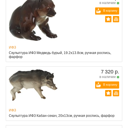
в наличии
В корзину
ИФЗ
Скульптура ИФЗ Медведь бурый, 19.2x13.8см, ручная роспись,
фарфор
7 320 р.
в наличии
В корзину
ИФЗ
Скульптура ИФЗ Кабан-секач, 20x13см, ручная роспись, фарфор