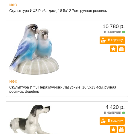
ИФЗ
Скульптура ИФЗ Рыба-диск, 18.5x12.7см, ручная роспись
10 780 р.
в наличии
В корзину
ИФЗ
Скульптура ИФЗ Неразлучники Лазурные, 16.5x13.4см, ручная
роспись, фарфор
4 420 р.
в наличии
В корзину