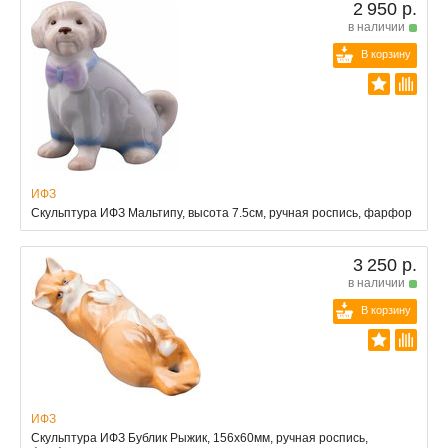
2 950 р.
в наличии
В корзину
ИФЗ
Скульптура ИФЗ Мальтипу, высота 7.5см, ручная роспись, фарфор
3 250 р.
в наличии
В корзину
ИФЗ
Скульптура ИФЗ Бублик Рыжик, 156x60мм, ручная роспись,