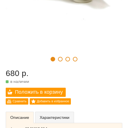
680 р.
в наличии
Положить в корзину
Сравнить
Добавить в избранное
Описание
Характеристики