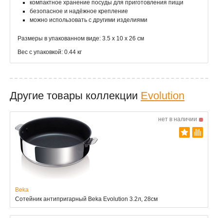
компактное хранение посуды для приготовления пищи
безопасное и надёжное крепление
можно использовать с другими изделиями
Размеры в упакованном виде: 3.5 х 10 х 26 см
Вес с упаковкой: 0.44 кг
Другие товары коллекции
Evolution
нет в наличии
Beka
Сотейник антипригарный Beka Evolution 3.2л, 28см