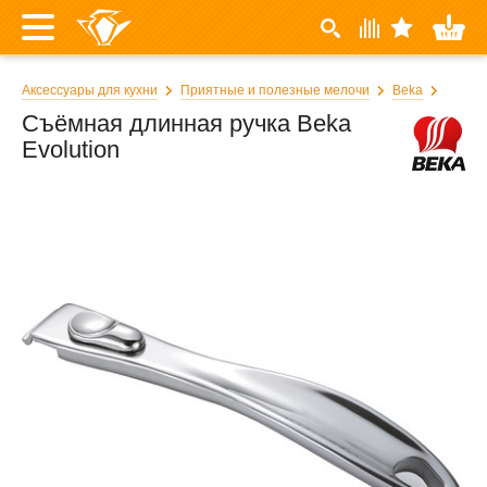
Аксессуары для кухни
Приятные и полезные мелочи
Beka
Съёмная длинная ручка Beka
Evolution