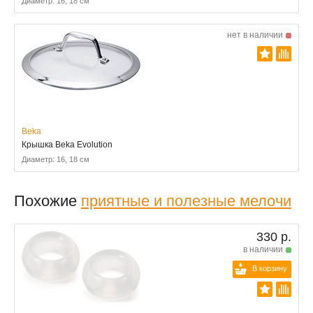
Диаметр: 16, 18 см
нет в наличии
Beka
Крышка Beka Evolution
Диаметр: 16, 18 см
Похожие
приятные и полезные мелочи
330 р.
в наличии
В корзину