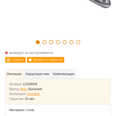
выведен из ассортимента
Сравнить
Добавить в избранное
Описание
Характеристики
Комплектация
Артикул:
12328004
Бренд:
Beka
(Бельгия)
Коллекция:
Evolution
Гарантия:
25 лет
Материал: сталь